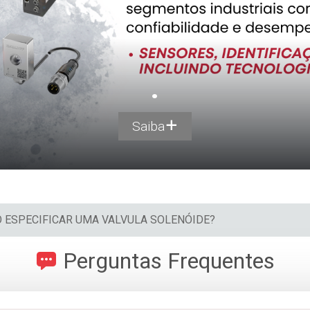
.
Saiba
 ESPECIFICAR UMA VALVULA SOLENÓIDE?
Perguntas Frequentes