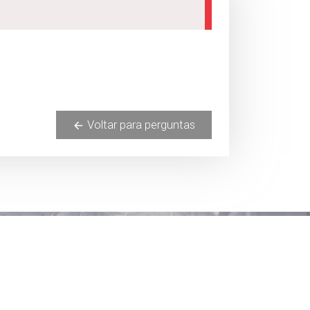
Voltar para perguntas