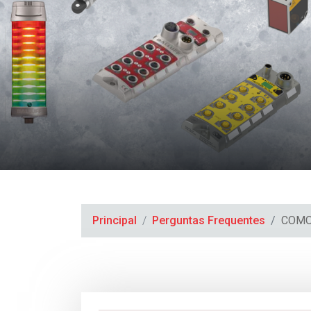
Principal
Perguntas Frequentes
COMO