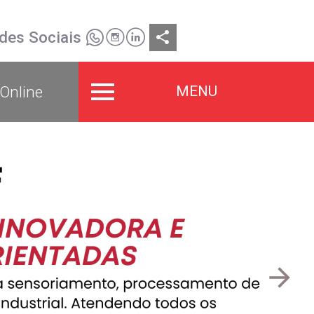
des Sociais
share
MENU
Online