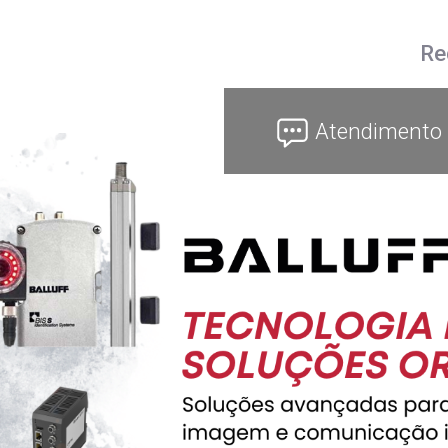
Re
Atendimento 