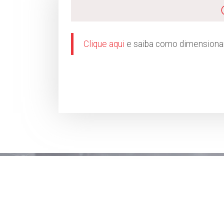
Clique aqui
e saiba como dimensionar