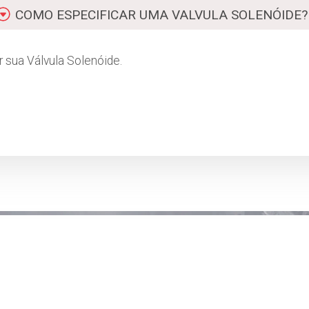
COMO ESPECIFICAR UMA VALVULA SOLENÓIDE?
 sua Válvula Solenóide.