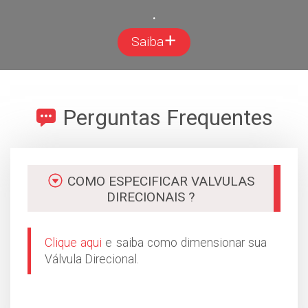
.
Saiba
Perguntas Frequentes
COMO ESPECIFICAR VALVULAS
DIRECIONAIS ?
Clique aqui
e saiba como dimensionar sua
Válvula Direcional.