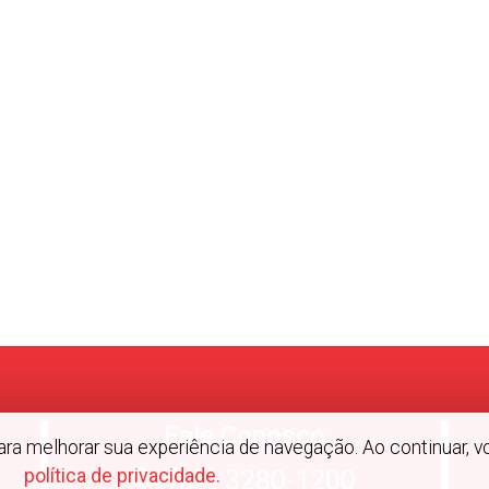
Fale Conosco
 para melhorar sua experiência de navegação. Ao continuar
(62) 3280-1200
política de privacidade.