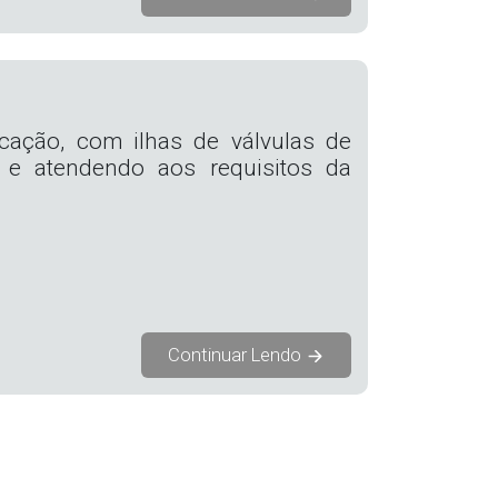
cação, com ilhas de válvulas de
 e atendendo aos requisitos da
Continuar Lendo