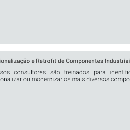
onalização e Retrofit de Componentes Industria
sos consultores são treinados para identif
ionalizar ou modernizar os mais diversos compo