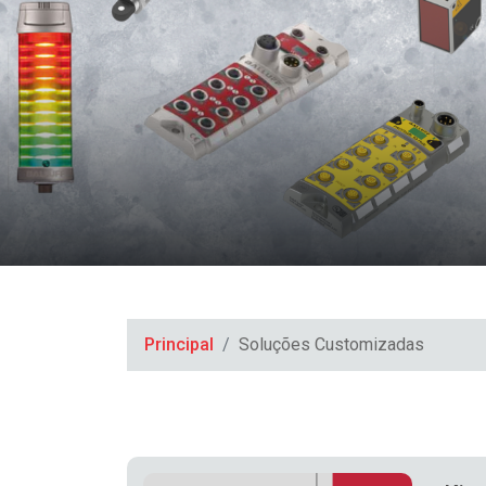
Principal
Soluções Customizadas