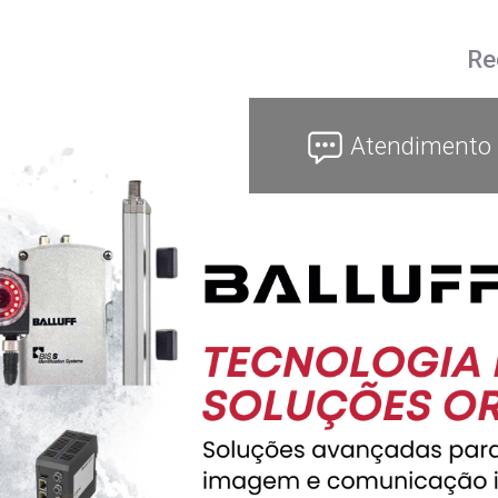
Re
Atendimento 