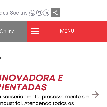
des Sociais
share
MENU
Online